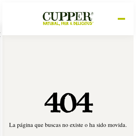
404
La página que buscas no existe o ha sido movida.