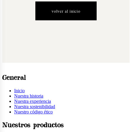
volver al inicio
General
Inicio
Nuestra historia
Nuestra experiencia
Nuestra sostenibilidad
Nuestro código ético
Nuestros productos