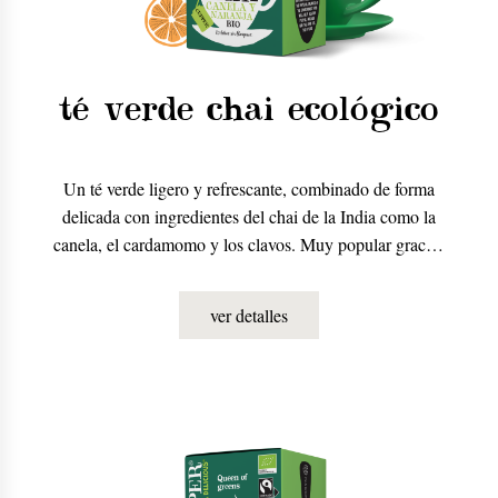
té verde chai ecológico
Un té verde ligero y refrescante, combinado de forma
delicada con ingredientes del chai de la India como la
canela, el cardamomo y los clavos. Muy popular gracias
a su aroma y su sabor.
ver detalles