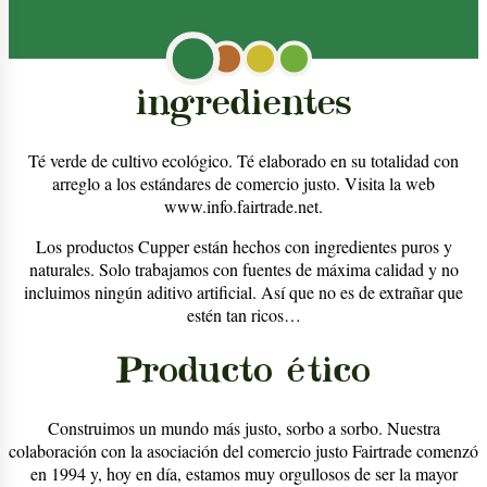
ingredientes
Té verde de cultivo ecológico. Té elaborado en su totalidad con
arreglo a los estándares de comercio justo. Visita la web
www.info.fairtrade.net.
Los productos Cupper están hechos con ingredientes puros y
naturales. Solo trabajamos con fuentes de máxima calidad y no
incluimos ningún aditivo artificial. Así que no es de extrañar que
estén tan ricos…
Producto ético
Construimos un mundo más justo, sorbo a sorbo. Nuestra
colaboración con la asociación del comercio justo Fairtrade comenzó
en 1994 y, hoy en día, estamos muy orgullosos de ser la mayor