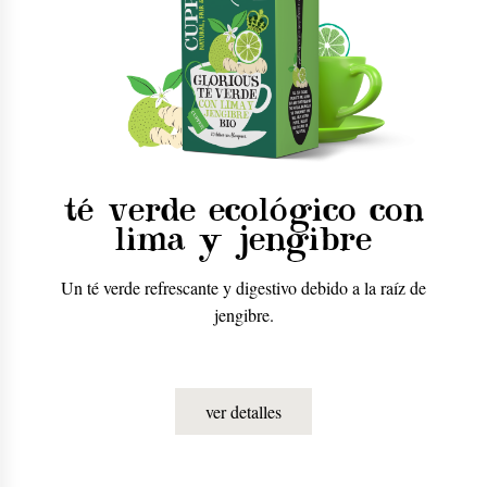
té verde ecológico con
lima y jengibre
Un té verde refrescante y digestivo debido a la raíz de
jengibre.
ver detalles