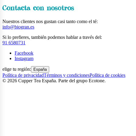
Contacta con nosotros
Nuestros clientes nos gustan casi tanto como el té:
info@biogran.es
Si lo prefieres, también podemos hablar a través del:
91 6580731
Facebook
Instagram
elige tu región:
España
Política de privacidad
Términos y condiciones
Política de cookies
©
2026
Cupper Tea España. Parte del grupo Ecotone.