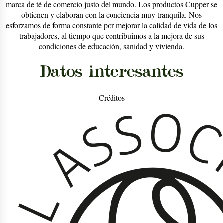
marca de té de comercio justo del mundo. Los productos Cupper se
obtienen y elaboran con la conciencia muy tranquila. Nos
esforzamos de forma constante por mejorar la calidad de vida de los
trabajadores, al tiempo que contribuimos a la mejora de sus
condiciones de educación, sanidad y vivienda.
Datos interesantes
Créditos