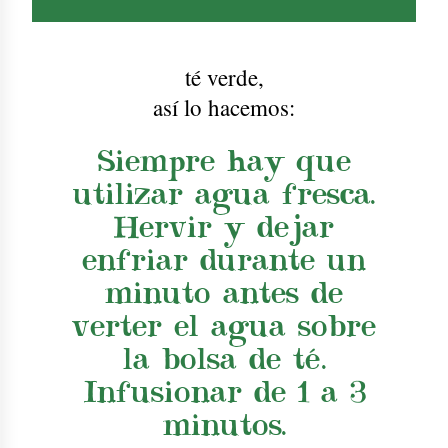
té verde
,
así lo hacemos:
Siempre hay que
utilizar agua fresca.
Hervir y dejar
enfriar durante un
minuto antes de
verter el agua sobre
la bolsa de té.
Infusionar de 1 a 3
minutos.