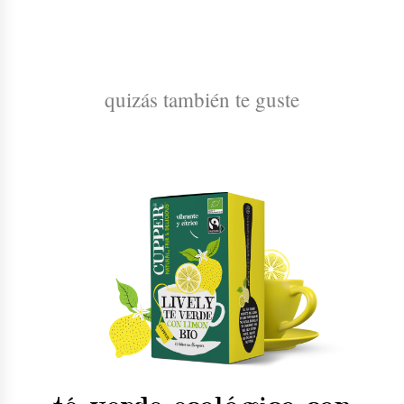
quizás también te guste