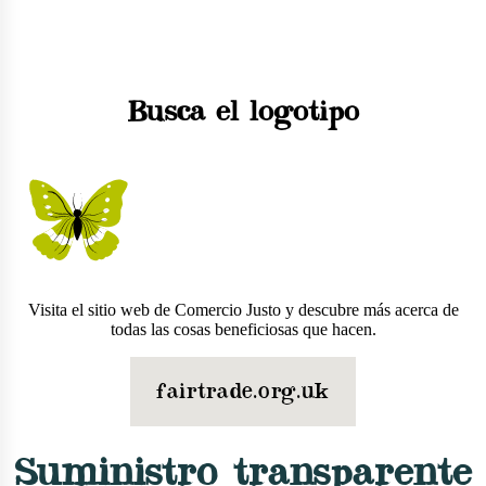
Busca el logotipo
Visita el sitio web de Comercio Justo y descubre más acerca de
todas las cosas beneficiosas que hacen.
fairtrade.org.uk
Suministro transparente