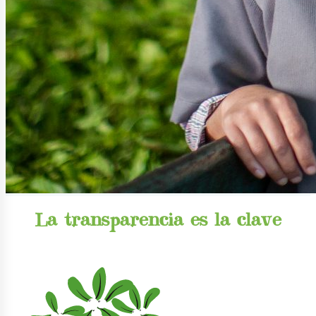
La transparencia es la clave