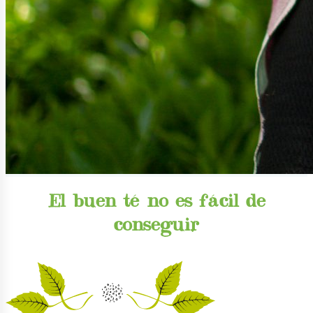
El buen té no es fácil de
conseguir