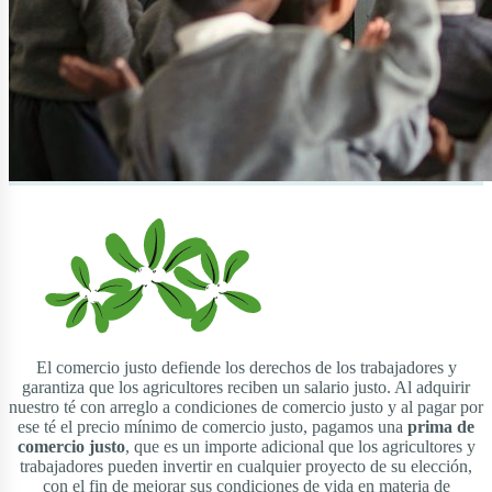
El comercio justo defiende los derechos de los trabajadores y
garantiza que los agricultores reciben un salario justo. Al adquirir
nuestro té con arreglo a condiciones de comercio justo y al pagar por
ese té el precio mínimo de comercio justo, pagamos una
prima de
comercio justo
, que es un importe adicional que los agricultores y
trabajadores pueden invertir en cualquier proyecto de su elección,
con el fin de mejorar sus condiciones de vida en materia de