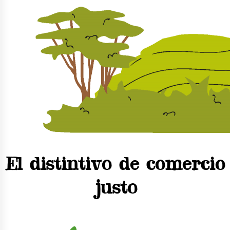
El distintivo de comercio
justo