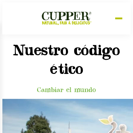
Nuestro código
ético
Cambiar el mundo