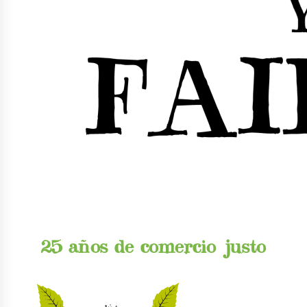
25 años de comercio justo