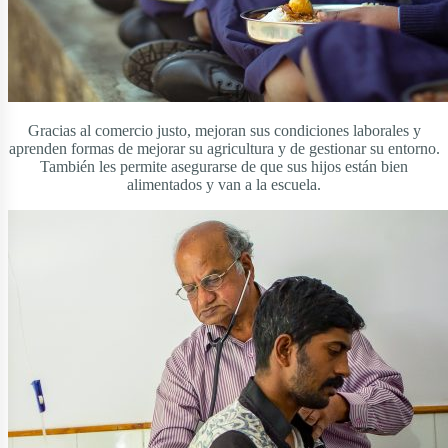
Gracias al comercio justo, mejoran sus condiciones laborales y
aprenden formas de mejorar su agricultura y de gestionar su entorno.
También les permite asegurarse de que sus hijos están bien
alimentados y van a la escuela.