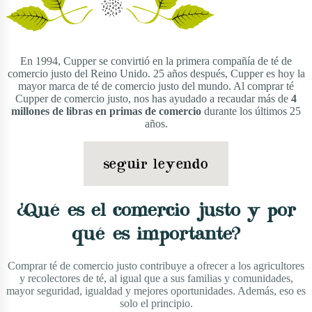
En 1994, Cupper se convirtió en la primera compañía de té de
comercio justo del Reino Unido. 25 años después, Cupper es hoy la
mayor marca de té de comercio justo del mundo. Al comprar té
Cupper de comercio justo, nos has ayudado a recaudar más de
4
millones de libras en primas de comercio
durante los últimos 25
años.
seguir leyendo
¿Qué es el comercio justo y por
qué es importante?
Comprar té de comercio justo contribuye a ofrecer a los agricultores
y recolectores de té, al igual que a sus familias y comunidades,
mayor seguridad, igualdad y mejores oportunidades. Además, eso es
solo el principio.