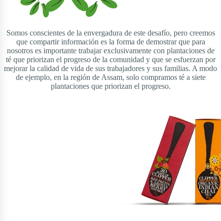
Somos conscientes de la envergadura de este desafío, pero creemos
que compartir información es la forma de demostrar que para
nosotros es importante trabajar exclusivamente con plantaciones de
té que priorizan el progreso de la comunidad y que se esfuerzan por
mejorar la calidad de vida de sus trabajadores y sus familias. A modo
de ejemplo, en la región de Assam, solo compramos té a siete
plantaciones que priorizan el progreso.