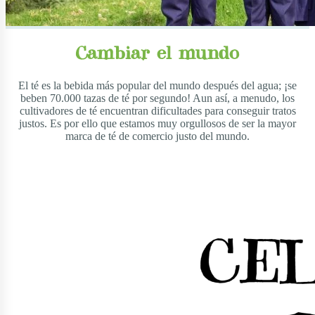
Cambiar el mundo
El té es la bebida más popular del mundo después del agua; ¡se
beben 70.000 tazas de té por segundo! Aun así, a menudo, los
cultivadores de té encuentran dificultades para conseguir tratos
justos. Es por ello que estamos muy orgullosos de ser la mayor
marca de té de comercio justo del mundo.