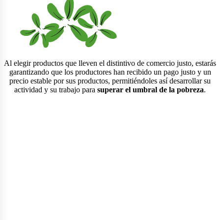
Al elegir productos que lleven el distintivo de comercio justo, estarás
garantizando que los productores han recibido un pago justo y un
precio estable por sus productos, permitiéndoles así desarrollar su
actividad y su trabajo para
superar el umbral de la pobreza
.