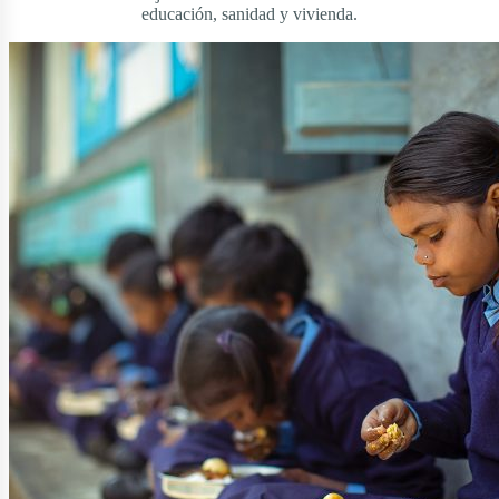
educación, sanidad y vivienda.