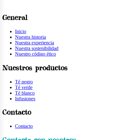
General
Inicio
Nuestra historia
Nuestra experiencia
Nuestra sostenibilidad
Nuestro código ético
Nuestros productos
Té negro
Té verde
Té blanco
Infusiones
Contacto
Contacto