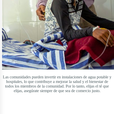
Las comunidades pueden invertir en instalaciones de agua potable y
hospitales, lo que contribuye a mejorar la salud y el bienestar de
todos los miembros de la comunidad. Por lo tanto, elijas el té que
elijas, asegúrate siempre de que sea de comercio justo.